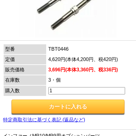
型番
TBT0446
定価
4,620円(本体4,200円、税420円)
販売価格
3,696円(本体3,360円、税336円)
在庫数
3・個
購入数
特定商取引法に基づく表記 (返品など)
インファーノMP10/MP9用オプションパーツ