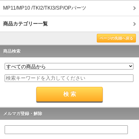
MP11/MP10 /TKI2/TKI3/SP/OPパーツ
商品カテゴリー一覧
ページの先頭へ戻る
商品検索
メルマガ登録・解除