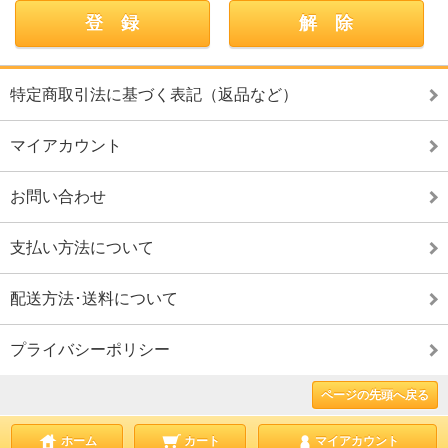
特定商取引法に基づく表記（返品など）
マイアカウント
お問い合わせ
支払い方法について
配送方法･送料について
プライバシーポリシー
ページの先頭へ戻る
ホーム
カート
マイアカウント