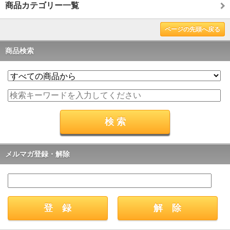
商品カテゴリー一覧
ページの先頭へ戻る
商品検索
メルマガ登録・解除