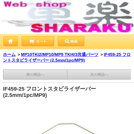
カート
検索
ホーム
＞
MP10TKI2/MP10/MP9 TKI4/3共通パーツ
＞
IF459-25 フロ
ントスタビライザーバー (2.5mm/1pc/MP9)
前の商品へ
次の商品へ
IF459-25 フロントスタビライザーバー
(2.5mm/1pc/MP9)