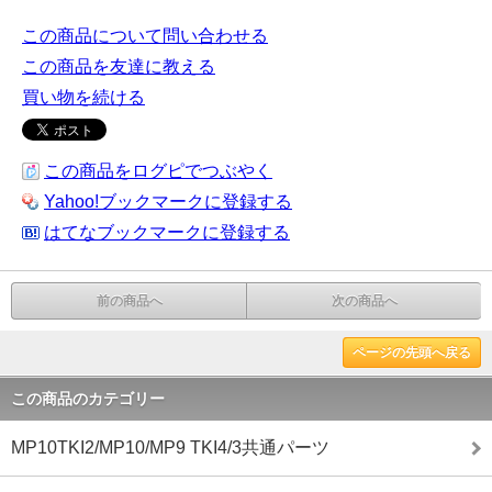
この商品について問い合わせる
この商品を友達に教える
買い物を続ける
この商品をログピでつぶやく
Yahoo!ブックマークに登録する
はてなブックマークに登録する
前の商品へ
次の商品へ
ページの先頭へ戻る
この商品のカテゴリー
MP10TKI2/MP10/MP9 TKI4/3共通パーツ