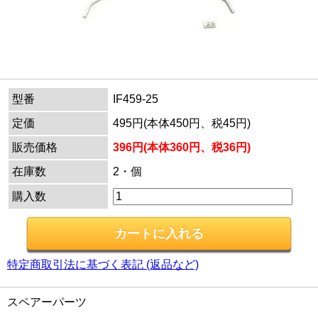
型番
IF459-25
定価
495円(本体450円、税45円)
販売価格
396円(本体360円、税36円)
在庫数
2・個
購入数
特定商取引法に基づく表記 (返品など)
スペアーパーツ