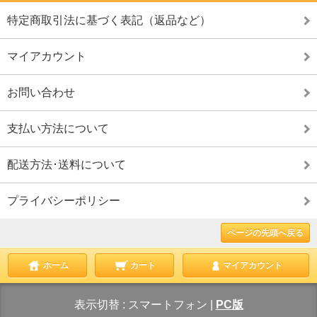
特定商取引法に基づく表記（返品など）
マイアカウント
お問い合わせ
支払い方法について
配送方法･送料について
プライバシーポリシー
ページの先頭へ戻る
ホーム
カート
マイアカウント
表示切替 :
スマートフォン
|
PC版