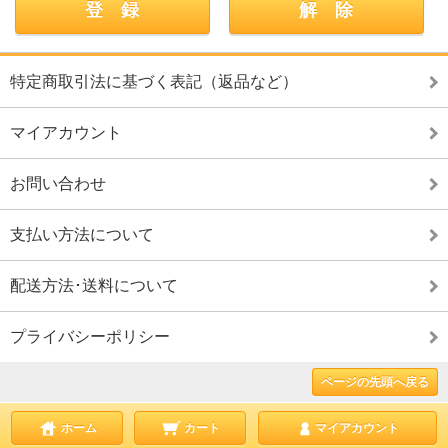
特定商取引法に基づく表記（返品など）
マイアカウント
お問い合わせ
支払い方法について
配送方法･送料について
プライバシーポリシー
ページの先頭へ戻る
ホーム
カート
マイアカウント