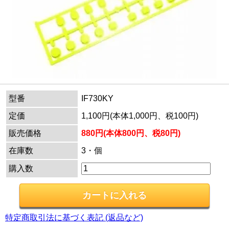
型番
IF730KY
定価
1,100円(本体1,000円、税100円)
販売価格
880円(本体800円、税80円)
在庫数
3・個
購入数
特定商取引法に基づく表記 (返品など)