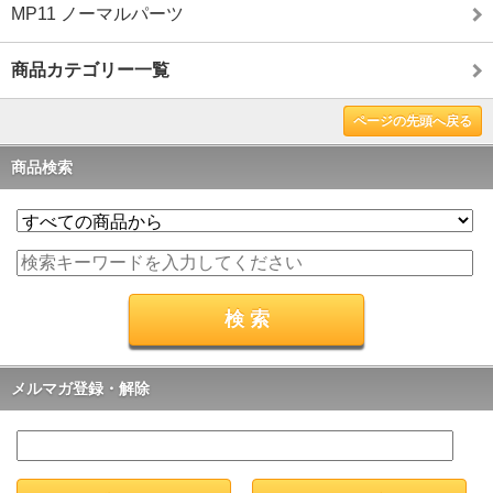
MP11 ノーマルパーツ
商品カテゴリー一覧
ページの先頭へ戻る
商品検索
メルマガ登録・解除