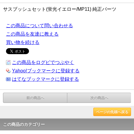
サスブッシュセット(蛍光イエロー/MP11) 純正パーツ
この商品について問い合わせる
この商品を友達に教える
買い物を続ける
この商品をログピでつぶやく
Yahoo!ブックマークに登録する
はてなブックマークに登録する
前の商品へ
次の商品へ
ページの先頭へ戻る
この商品のカテゴリー