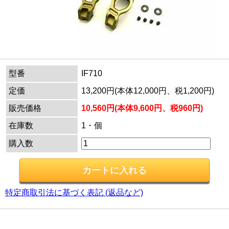
型番
IF710
定価
13,200円(本体12,000円、税1,200円)
販売価格
10,560円(本体9,600円、税960円)
在庫数
1・個
購入数
特定商取引法に基づく表記 (返品など)