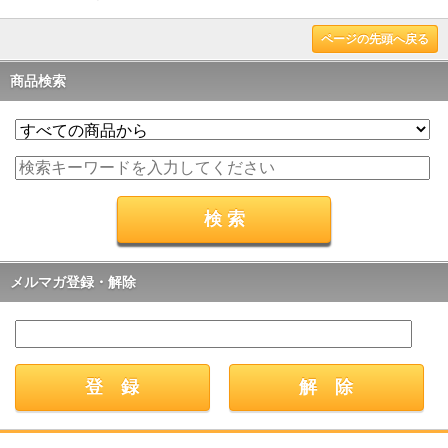
ページの先頭へ戻る
商品検索
メルマガ登録・解除