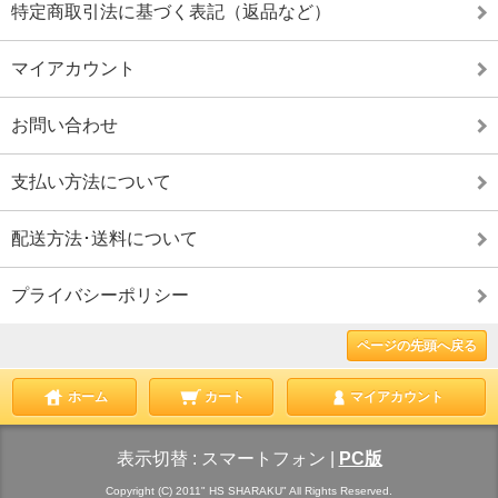
特定商取引法に基づく表記（返品など）
マイアカウント
お問い合わせ
支払い方法について
配送方法･送料について
プライバシーポリシー
ページの先頭へ戻る
ホーム
カート
マイアカウント
表示切替 :
スマートフォン
|
PC版
Copyright (C) 2011" HS SHARAKU" All Rights Reserved.