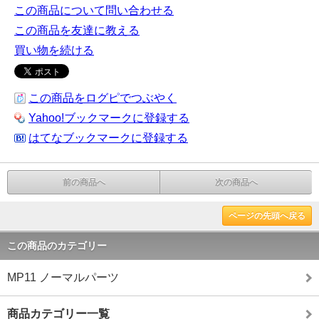
この商品について問い合わせる
この商品を友達に教える
買い物を続ける
この商品をログピでつぶやく
Yahoo!ブックマークに登録する
はてなブックマークに登録する
前の商品へ
次の商品へ
ページの先頭へ戻る
この商品のカテゴリー
MP11 ノーマルパーツ
商品カテゴリー一覧