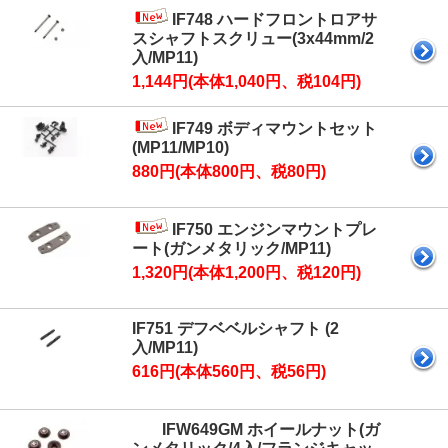
IF748 ハードフロントロアサ
スシャフトスクリュー(3x44mm/2
入/MP11)
1,144円(本体1,040円、税104円)
IF749 ボディマウントセット
(MP11/MP10)
880円(本体800円、税80円)
IF750 エンジンマウントプレ
ート(ガンメタリック/MP11)
1,320円(本体1,200円、税120円)
IF751 デフベベルシャフト (2
入/MP11)
616円(本体560円、税56円)
IFW649GM ホイールナット(ガ