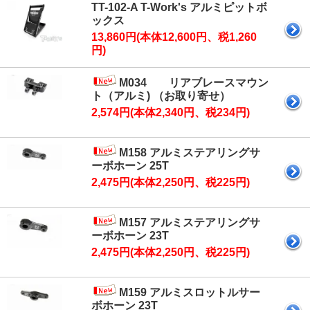
TT-102-A T-Work's アルミピットボ
ックス
13,860円(本体12,600円、税1,260
円)
M034 リアブレースマウン
ト（アルミ) （お取り寄せ）
2,574円(本体2,340円、税234円)
M158 アルミステアリングサ
ーボホーン 25T
2,475円(本体2,250円、税225円)
M157 アルミステアリングサ
ーボホーン 23T
2,475円(本体2,250円、税225円)
M159 アルミスロットルサー
ボホーン 23T