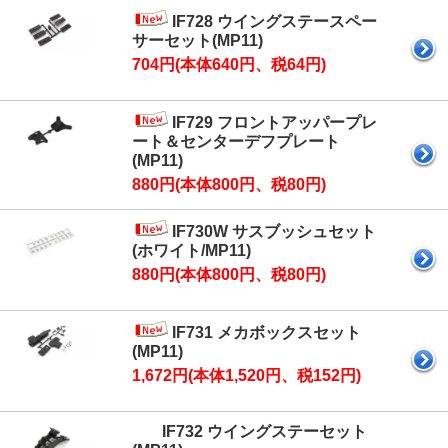
IF728 ウイングステースペー
サーセット(MP11)
704円(本体640円、税64円)
IF729 フロントアッパープレ
ート＆センターデフプレート
(MP11)
880円(本体800円、税80円)
IF730W サスブッシュセット
(ホワイト/MP11)
880円(本体800円、税80円)
IF731 メカボックスセット
(MP11)
1,672円(本体1,520円、税152円)
IF732 ウイングステーセット