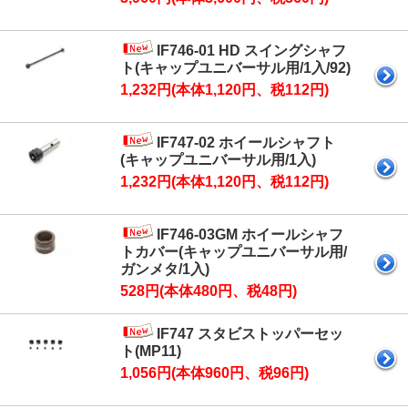
IF746-01 HD スイングシャフ
ト(キャップユニバーサル用/1入/92)
1,232円(本体1,120円、税112円)
IF747-02 ホイールシャフト
(キャップユニバーサル用/1入)
1,232円(本体1,120円、税112円)
IF746-03GM ホイールシャフ
トカバー(キャップユニバーサル用/
ガンメタ/1入)
528円(本体480円、税48円)
IF747 スタビストッパーセッ
ト(MP11)
1,056円(本体960円、税96円)