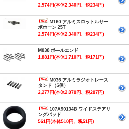
2,574円(本体2,340円、税234円)
M160 アルミスロットルサー
ボホーン 25T
2,574円(本体2,340円、税234円)
M038 ボ―ルエンド
1,881円(本体1,710円、税171円)
M036 アルミラジオトレース
タンド（5個）
2,277円(本体2,070円、税207円)
107A90134B ワイドステアリ
ングパッド
561円(本体510円、税51円)