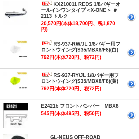
KX210011 REDS 1/8バギーオ
ールインワンタイプ＜X-ONE＞ ＃
2113 トルク
20,570円(本体18,700円、税1,870
円)
RS-937-RW/JL 1/8バギー用フ
ロントウイング(S35/MBX8/F8)(白)
792円(本体720円、税72円)
RS-937-RY/JL 1/8バギー用フ
ロントウイング(S35/MBX8/F8)(黄)
792円(本体720円、税72円)
E2421b フロントバンパー MBX8
545円(本体495円、税50円)
GL-NEUS OFF-ROAD