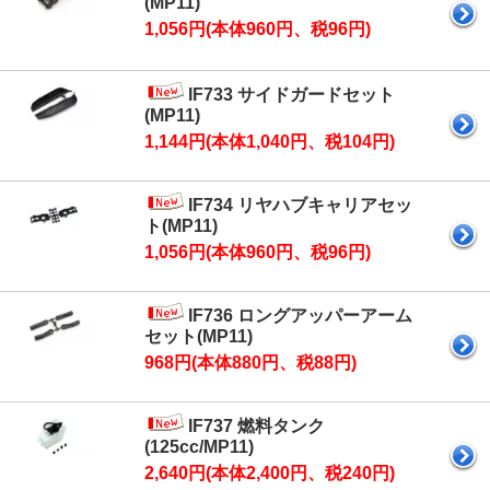
(MP11)
1,056円(本体960円、税96円)
IF733 サイドガードセット
(MP11)
1,144円(本体1,040円、税104円)
IF734 リヤハブキャリアセッ
ト(MP11)
1,056円(本体960円、税96円)
IF736 ロングアッパーアーム
セット(MP11)
968円(本体880円、税88円)
IF737 燃料タンク
(125cc/MP11)
2,640円(本体2,400円、税240円)