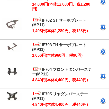
14,080円(本体12,800円、税1,280
円)
IF702 ST サーボプレート
(MP11)
1,408円(本体1,280円、税128円)
IF703 TH サーボプレート
(MP11)
1,056円(本体960円、税96円)
IF704 フロントダンパーステ
ー(MP11)
4,840円(本体4,400円、税440円)
IF705 リヤダンパーステー
(MP11)
4,840円(本体4,400円、税440円)