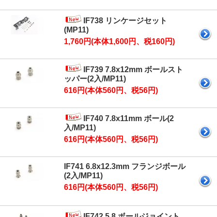
IF738 リンケージセット
(MP11)
1,760円(本体1,600円、税160円)
IF739 7.8x12mm ボールスト
ッパー(2入/MP11)
616円(本体560円、税56円)
IF740 7.8x11mm ボール(2
入/MP11)
616円(本体560円、税56円)
IF741 6.8x12.3mm フランジボール
(2入/MP11)
616円(本体560円、税56円)
IF742 5.8 ボールジョイント