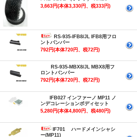
3,663円(本体3,330円、税333円)
RS-935-IFB8/JL IFB8用フロ
ントバンパー
792円(本体720円、税72円)
RS-935-MBX8/JL MBX8用フ
ロントバンパー
792円(本体720円、税72円)
IFB027 インファーノ MP11 ノ
ンデコレーションボディセット
5,280円(本体4,800円、税480円)
IF701 ハードメインシャシ
ー(MP11)