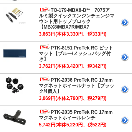
TO-179-MBX8-B** 7075ア
ルミ製クイックエンジンチェンジマ
ウント用トップブロック
【MBX8/MBX7R/MBX7
3,663円(本体3,330円、税333円)
PTK-8151 ProTek RC ピット
マット【ブルー/メッシュバッグ付
き】
3,762円(本体3,420円、税342円)
PTK-2036 ProTek RC 17mm
マグネットホイールナット【ブラッ
ク/4個入】
3,069円(本体2,790円、税279円)
PTK-2035 ProTek RC 17mm
マグネットホイールレンチ
5,742円(本体5,220円、税522円)