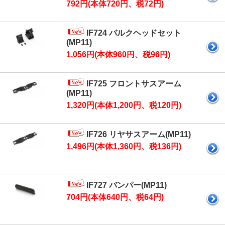
792円(本体720円、税72円)
IF724 バルクヘッドセット
(MP11)
1,056円(本体960円、税96円)
IF725 フロントサスアーム
(MP11)
1,320円(本体1,200円、税120円)
IF726 リヤサスアーム(MP11)
1,496円(本体1,360円、税136円)
IF727 バンパー(MP11)
704円(本体640円、税64円)