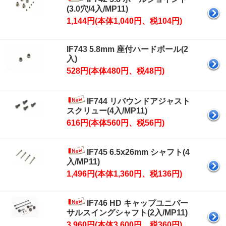
(3.0穴/4入/MP11)
1,144円(本体1,040円、税104円)
IF743 5.8mm 座付ハードボール(2
入)
528円(本体480円、税48円)
IF744 リバウンドアジャスト
スクリュー(4入/MP11)
616円(本体560円、税56円)
IF745 6.5x26mm シャフト(4
入/MP11)
1,496円(本体1,360円、税136円)
IF746 HD キャップユニバー
サルスイングシャフト(2入/MP11)
3,960円(本体3,600円、税360円)