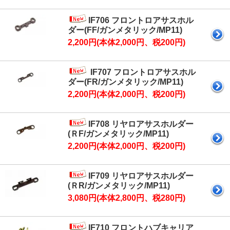
IF706 フロントロアサスホル
ダー(FF/ガンメタリック/MP11)
2,200円(本体2,000円、税200円)
IF707 フロントロアサスホル
ダー(FR/ガンメタリック/MP11)
2,200円(本体2,000円、税200円)
IF708 リヤロアサスホルダー
(ＲF/ガンメタリック/MP11)
2,200円(本体2,000円、税200円)
IF709 リヤロアサスホルダー
(ＲR/ガンメタリック/MP11)
3,080円(本体2,800円、税280円)
IF710 フロントハブキャリア