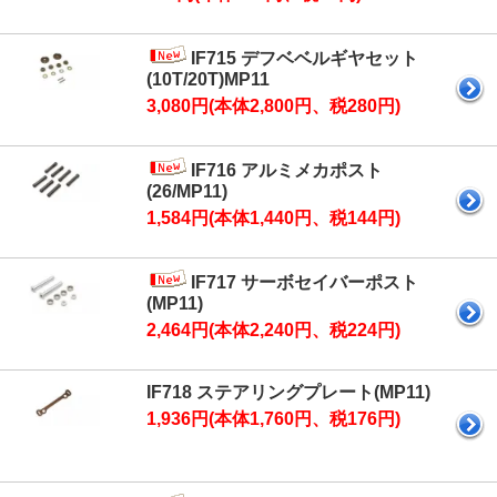
IF715 デフベベルギヤセット
(10T/20T)MP11
3,080円(本体2,800円、税280円)
IF716 アルミメカポスト
(26/MP11)
1,584円(本体1,440円、税144円)
IF717 サーボセイバーポスト
(MP11)
2,464円(本体2,240円、税224円)
IF718 ステアリングプレート(MP11)
1,936円(本体1,760円、税176円)