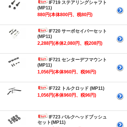
IF719 ステアリングシャフト
(MP11)
880円(本体800円、税80円)
IF720 サーボセイバーセット
(MP11)
2,288円(本体2,080円、税208円)
IF721 センターデフマウント
(MP11)
1,056円(本体960円、税96円)
IF722 トルクロッド (MP11)
1,056円(本体960円、税96円)
IF723 バルクヘッドブッシュ
セット(MP11)