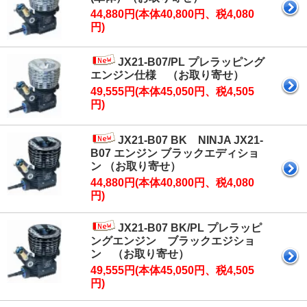
44,880円(本体40,800円、税4,080
円)
JX21-B07/PL プレラッピング
エンジン仕様 （お取り寄せ）
49,555円(本体45,050円、税4,505
円)
JX21-B07 BK NINJA JX21-
B07 エンジン ブラックエディショ
ン （お取り寄せ）
44,880円(本体40,800円、税4,080
円)
JX21-B07 BK/PL プレラッピ
ングエンジン ブラックエジショ
ン （お取り寄せ）
49,555円(本体45,050円、税4,505
円)