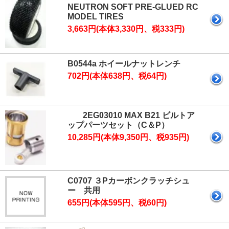
NEUTRON SOFT PRE-GLUED RC
MODEL TIRES
3,663円(本体3,330円、税333円)
B0544a ホイールナットレンチ
702円(本体638円、税64円)
2EG03010 MAX B21 ビルトア
ップパーツセット（C＆P）
10,285円(本体9,350円、税935円)
C0707 ３Pカーボンクラッチシュ
ー 共用
655円(本体595円、税60円)