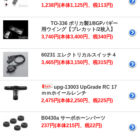
1,238円(本体1,125円、税113円)
TO-336 ポリカ製1/8GPバギー
用ウイング【プレカット/2枚入】
3,740円(本体3,400円、税340円)
60231 エレクトリカルスイッチ４
3,465円(本体3,150円、税315円)
upg-13003 UpGrade RC 17
ｍｍホイールレンチ
2,475円(本体2,250円、税225円)
B0430a サーボホーンパーツ
237円(本体215円、税22円)