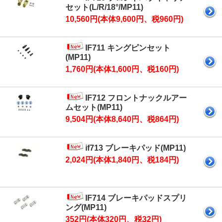
セット(L/R/18°/MP11)
10,560円(本体9,600円、税960円)
IF711 キングピンセット
(MP11)
1,760円(本体1,600円、税160円)
IF712 フロントナックルアー
ムセット(MP11)
9,504円(本体8,640円、税864円)
if713 ブレーキパッド(MP11)
2,024円(本体1,840円、税184円)
IF714 ブレーキパッドスプリ
ング(MP11)
352円(本体320円、税32円)