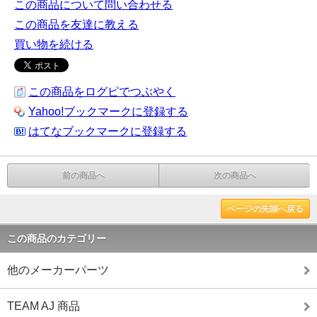
この商品について問い合わせる
この商品を友達に教える
買い物を続ける
この商品をログピでつぶやく
Yahoo!ブックマークに登録する
はてなブックマークに登録する
前の商品へ
次の商品へ
ページの先頭へ戻る
この商品のカテゴリー
他のメーカーパーツ
TEAM AJ 商品