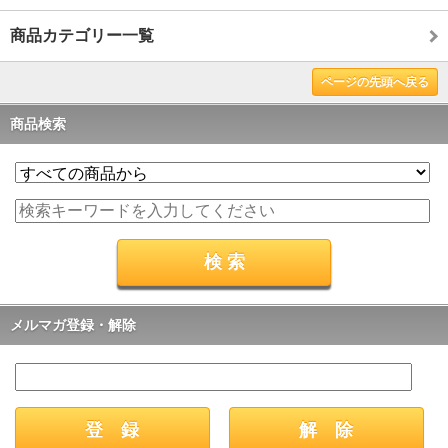
商品カテゴリー一覧
ページの先頭へ戻る
商品検索
メルマガ登録・解除