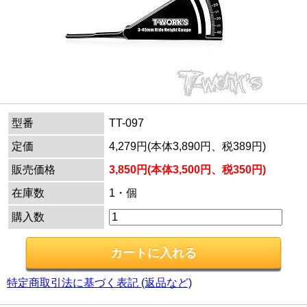
型番
TT-097
定価
4,279円(本体3,890円、税389円)
販売価格
3,850円(本体3,500円、税350円)
在庫数
1・個
購入数
特定商取引法に基づく表記 (返品など)