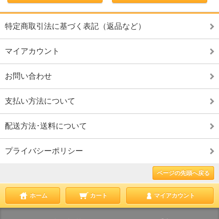
特定商取引法に基づく表記（返品など）
マイアカウント
お問い合わせ
支払い方法について
配送方法･送料について
プライバシーポリシー
ページの先頭へ戻る
ホーム
カート
マイアカウント