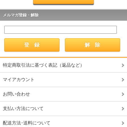
メルマガ登録・解除
特定商取引法に基づく表記（返品など）
マイアカウント
お問い合わせ
支払い方法について
配送方法･送料について