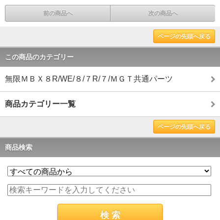
前の商品へ
次の商品へ
ページの先頭へ戻る
この商品のカテゴリー
無限ＭＢＸ８R/WE/８/７R/７/ＭＧＴ共通パーツ
商品カテゴリー一覧
ページの先頭へ戻る
商品検索