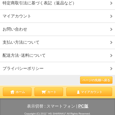
特定商取引法に基づく表記（返品など）
マイアカウント
お問い合わせ
支払い方法について
配送方法･送料について
プライバシーポリシー
ページの先頭へ戻る
ホーム
カート
マイアカウント
表示切替 :
スマートフォン
|
PC版
Copyright (C) 2011" HS SHARAKU" All Rights Reserved.