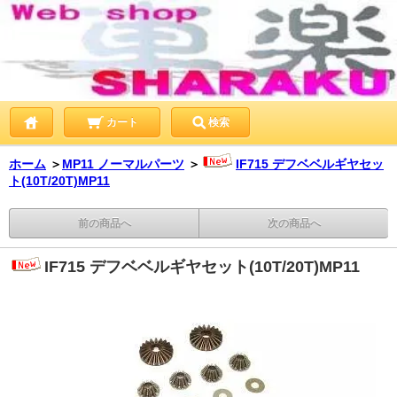
カート
検索
ホーム
＞
MP11 ノーマルパーツ
＞
IF715 デフベベルギヤセッ
ト(10T/20T)MP11
前の商品へ
次の商品へ
IF715 デフベベルギヤセット(10T/20T)MP11