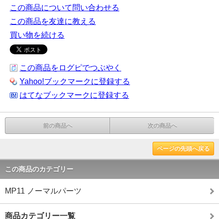
この商品について問い合わせる
この商品を友達に教える
買い物を続ける
この商品をログピでつぶやく
Yahoo!ブックマークに登録する
はてなブックマークに登録する
前の商品へ
次の商品へ
ページの先頭へ戻る
この商品のカテゴリー
MP11 ノーマルパーツ
商品カテゴリー一覧