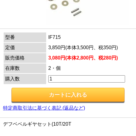
型番
IF715
定価
3,850円(本体3,500円、税350円)
販売価格
3,080円(本体2,800円、税280円)
在庫数
2・個
購入数
特定商取引法に基づく表記 (返品など)
デフベベルギヤセット(10T/20T