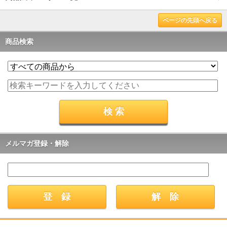
ページの先頭へ戻る
商品検索
メルマガ登録・解除