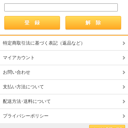
特定商取引法に基づく表記（返品など）
マイアカウント
お問い合わせ
支払い方法について
配送方法･送料について
プライバシーポリシー