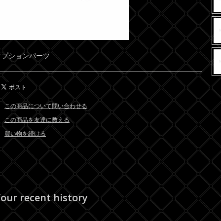
オプションパーツ
この商品について問い合わせる
この商品を友達に教える
買い物を続ける
our recent history