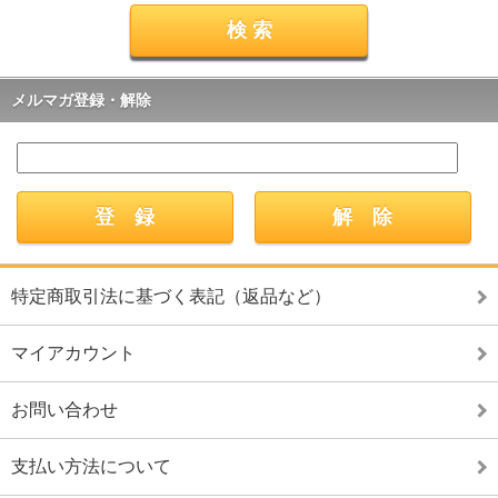
メルマガ登録・解除
特定商取引法に基づく表記（返品など）
マイアカウント
お問い合わせ
支払い方法について