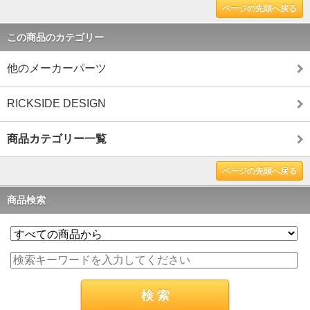
ページの先頭へ戻る
この商品のカテゴリー
他のメーカーパーツ
RICKSIDE DESIGN
商品カテゴリー一覧
ページの先頭へ戻る
商品検索