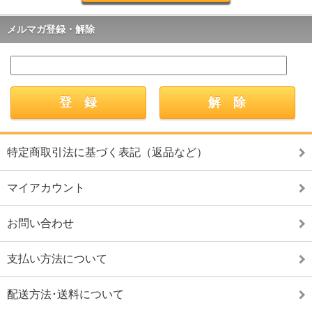
メルマガ登録・解除
特定商取引法に基づく表記（返品など）
マイアカウント
お問い合わせ
支払い方法について
配送方法･送料について