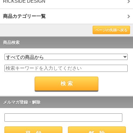
RICKSIDE DESIGN
商品カテゴリー一覧
ページの先頭へ戻る
商品検索
メルマガ登録・解除