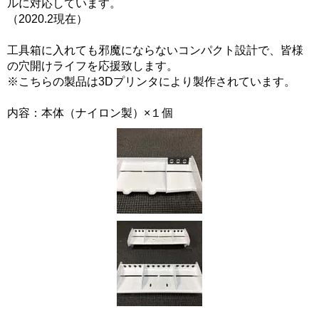
ルに対応しています。
（2020.2現在）
工具箱に入れても邪魔にならないコンパクト設計で、皆様
の穴開けライフを応援致します。
※こちらの製品は3Dプリンタにより製作されています。
内容：本体（ナイロン製）×１個