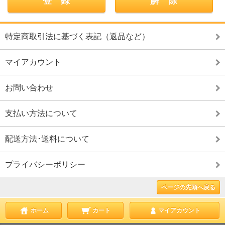
特定商取引法に基づく表記（返品など）
マイアカウント
お問い合わせ
支払い方法について
配送方法･送料について
プライバシーポリシー
ページの先頭へ戻る
ホーム
カート
マイアカウント