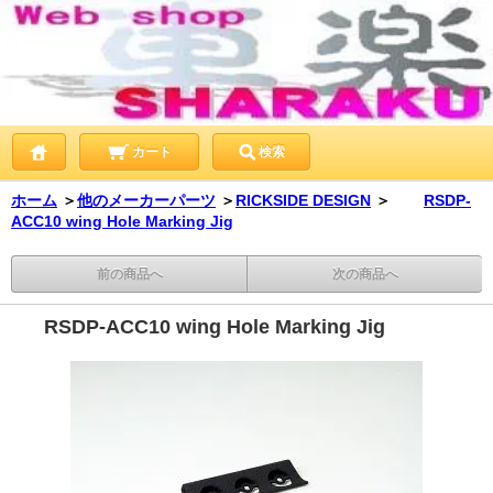
カート
検索
ホーム
＞
他のメーカーパーツ
＞
RICKSIDE DESIGN
＞
RSDP-
ACC10 wing Hole Marking Jig
前の商品へ
次の商品へ
RSDP-ACC10 wing Hole Marking Jig