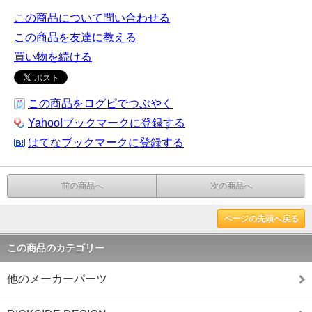
この商品について問い合わせる
この商品を友達に教える
買い物を続ける
この商品をログピでつぶやく
Yahoo!ブックマークに登録する
はてなブックマークに登録する
前の商品へ
次の商品へ
ページの先頭へ戻る
この商品のカテゴリー
他のメーカーパーツ