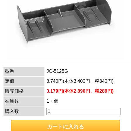
型番
JC-5125G
定価
3,740円(本体3,400円、税340円)
販売価格
3,179円(本体2,890円、税289円)
在庫数
1・個
購入数