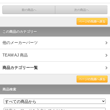
前の商品へ
次の商品へ
ページの先頭へ戻る
この商品のカテゴリー
他のメーカーパーツ
TEAM AJ 商品
商品カテゴリー一覧
ページの先頭へ戻る
商品検索