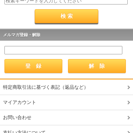
メルマガ登録・解除
特定商取引法に基づく表記（返品など）
マイアカウント
お問い合わせ
支払い方法について